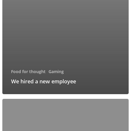
Food for thought
Gaming
We hired a new employee