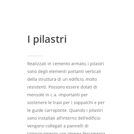
I pilastri
Realizzati in cemento armato, i pilastri
sono degli elementi portanti verticali
della struttura di un edificio, molto
resistenti. Possono essere dotati di
mensole in c.a. importanti per
sostenere le travi per i soppalchi e per
le guide carroponte. Quando i pilastri
sono installati all’interno dell’edificio
vengono collegati a pannelli di
tamponamento con idonea ferramenta,