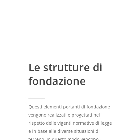
Le strutture di
fondazione
Questi elementi portanti di fondazione
vengono realizzati e progettati nel
rispetto delle vigenti normative di legge
e in base alle diverse situazioni di
terreno. In questo modo vengono