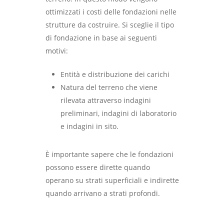
ottimizzati i costi delle fondazioni nelle
strutture da costruire. Si sceglie il tipo
di fondazione in base ai seguenti
motivi:
Entità e distribuzione dei carichi
Natura del terreno che viene
rilevata attraverso indagini
preliminari, indagini di laboratorio
e indagini in sito.
È importante sapere che le fondazioni
possono essere dirette quando
operano su strati superficiali e indirette
quando arrivano a strati profondi.
Chi siamo