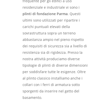
frequente per gli edifici a uso
residenziale e industriale vi sono i
plinti di fondazione Parma
. Questi
ultimi sono utilizzati per ripartire i
carichi puntuali elevati della
sovrastruttura sopra un terreno
abbastanza ampio nel pieno rispetto
dei requisiti di sicurezza sia a livello di
resistenza sia di rigidezza. Presso la
nostra attività produciamo diverse
tipologie di plinti di diverse dimensioni
per soddisfare tutte le esigenze. Oltre
al plinto classico installiamo anche i
collari con i ferri di armatura sotto
sporgenti da inserire nel getto del
basamento.