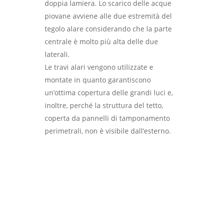
doppia lamiera. Lo scarico delle acque
piovane avviene alle due estremità del
tegolo alare considerando che la parte
centrale è molto più alta delle due
laterali.
Le travi alari vengono utilizzate e
montate in quanto garantiscono
un’ottima copertura delle grandi luci e,
inoltre, perché la struttura del tetto,
coperta da pannelli di tamponamento
perimetrali, non è visibile dall’esterno.