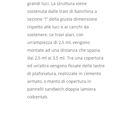
grandi luci. La struttura viene
sostenuta dalle travi di banchina a
sezione “I” della giusta dimensione
rispetto alle luci e ai carichi da
sostenere. Le travi alari, con
un’ampiezza di 2,5 ml, vengono
montate ad una distanza che spazia
dai 2,5 ml ai 3,5 ml. Tra una copertura
ed un’altra vengono fissate delle lastre
di plafonatura, realizzate in cemento
armato, o manto di copertura in
pannelli sandwich doppia lamiera
coibentati.