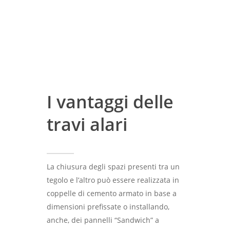
I vantaggi delle
travi alari
La chiusura degli spazi presenti tra un
tegolo e l’altro può essere realizzata in
coppelle di cemento armato in base a
dimensioni prefissate o installando,
anche, dei pannelli “Sandwich” a