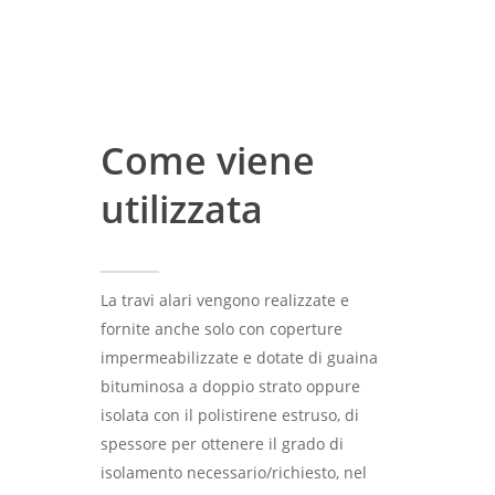
Come viene
utilizzata
La travi alari vengono realizzate e
fornite anche solo con coperture
impermeabilizzate e dotate di guaina
bituminosa a doppio strato oppure
isolata con il polistirene estruso, di
spessore per ottenere il grado di
isolamento necessario/richiesto, nel