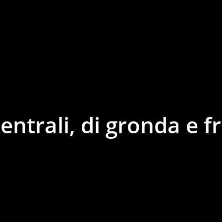
 centrali, di gronda e 